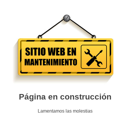
Página en construcción
Lamentamos las molestias