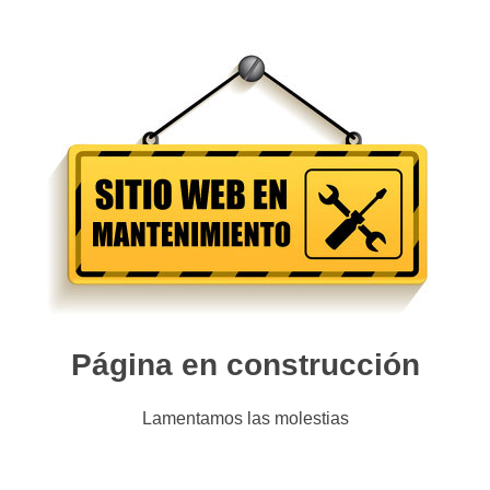
Página en construcción
Lamentamos las molestias