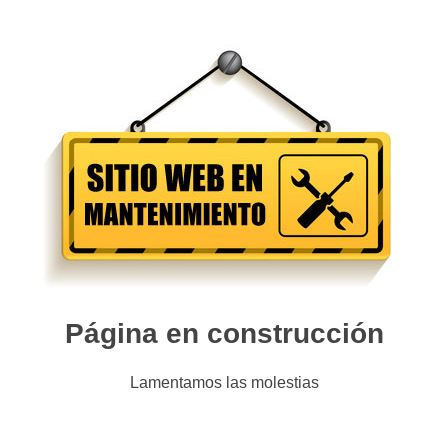
Página en construcción
Lamentamos las molestias