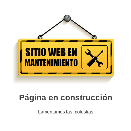
Página en construcción
Lamentamos las molestias