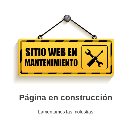
Página en construcción
Lamentamos las molestias