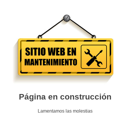
Página en construcción
Lamentamos las molestias