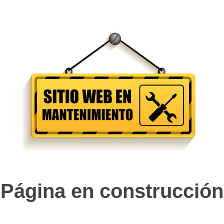
Página en construcción