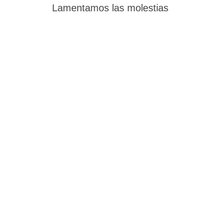
Lamentamos las molestias