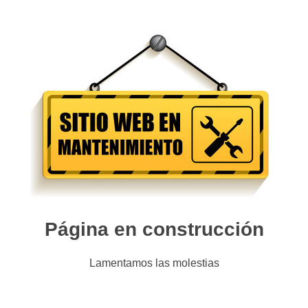
Página en construcción
Lamentamos las molestias