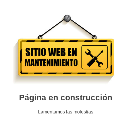
Página en construcción
Lamentamos las molestias