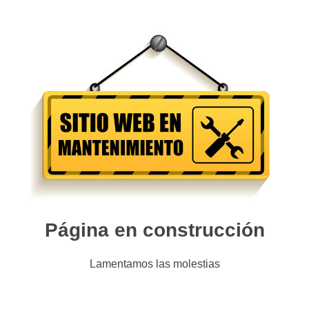
Página en construcción
Lamentamos las molestias