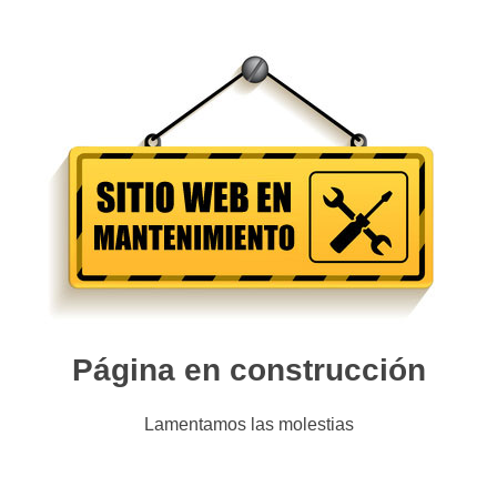
Página en construcción
Lamentamos las molestias