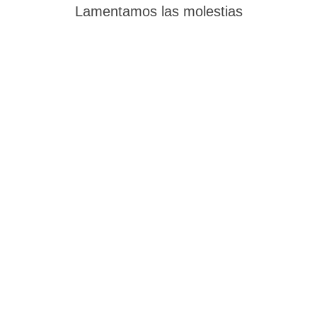
Lamentamos las molestias