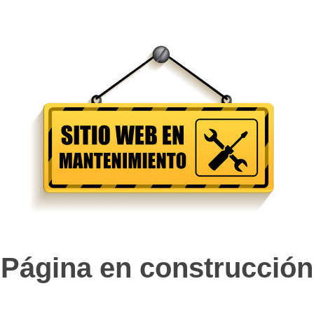
Página en construcción