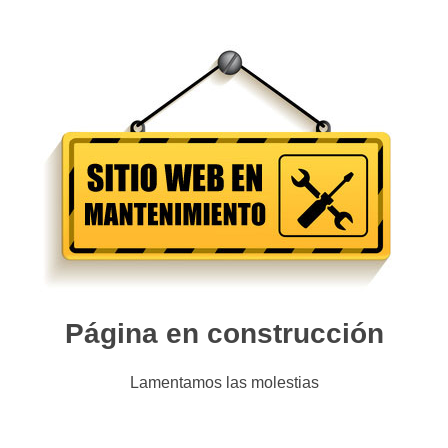
Página en construcción
Lamentamos las molestias